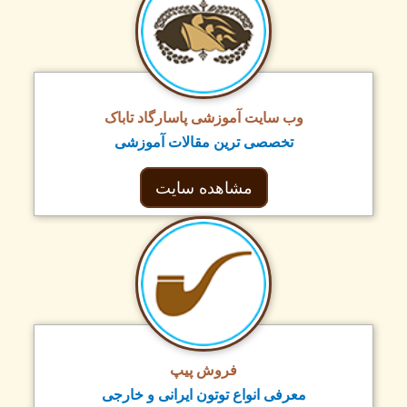
وب سایت آموزشی پاسارگاد تاباک
تخصصی ترین مقالات آموزشی
مشاهده سایت
فروش پیپ
معرفی انواع توتون ایرانی و خارجی