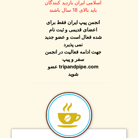
اسلامی ایران بازدید کنندگان
باید بالای 18 سال باشند
انجمن پیپ ایران فقط برای
اعضای قدیمی و ثبت نام
شده فعال است و عضو جدید
نمی پذیرد
جهت ادامه فعالیت در انجمن
سفر و پیپ
tripandpipe.com
عضو
شوید