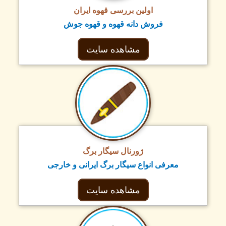
اولین بررسی قهوه ایران
فروش دانه قهوه و قهوه جوش
مشاهده سایت
ژورنال سیگار برگ
معرفی انواع سیگار برگ ایرانی و خارجی
مشاهده سایت