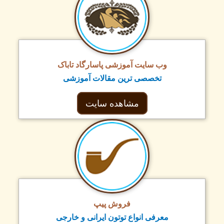
وب سایت آموزشی پاسارگاد تاباک
تخصصی ترین مقالات آموزشی
مشاهده سایت
فروش پیپ
معرفی انواع توتون ایرانی و خارجی