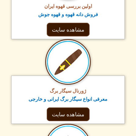
اولین بررسی قهوه ایران
فروش دانه قهوه و قهوه جوش
مشاهده سایت
ژورنال سیگار برگ
معرفی انواع سیگار برگ ایرانی و خارجی
مشاهده سایت