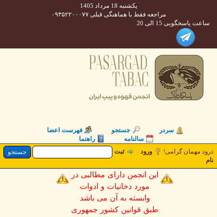
یکشنبه 18 مرداد 1405
مراجعه فقط با هماهنگی قبلی ۰۹۳۵۲۲۰۰۰۷۷
 پاسخگویی 15 الی 20
سردر
جستجو
فهرست اعضا
سالنامه
راهنما
د مهمان گرامی
ورود
ثبت
این انجمن دارای مطالبی در
مورد دخانیات و ادوات
وابسته به آن می باشد
طبق قوانین کشور جمهوری