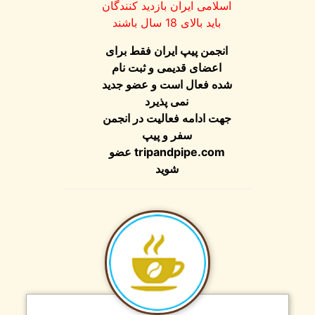
اسلامی ایران بازدید کنندگان
باید بالای 18 سال باشند
انجمن پیپ ایران فقط برای
اعضای قدیمی و ثبت نام
شده فعال است و عضو جدید
نمی پذیرد
جهت ادامه فعالیت در انجمن
سفر و پیپ
عضو
tripandpipe.com
شوید