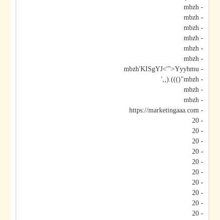
- mbzh
- mbzh
- mbzh
- mbzh
- mbzh
- mbzh
- mbzh'KISgYJ<'">Yyyhmu
- mbzh"())).(,,'
- mbzh
- mbzh
- https://marketingaaa.com
- 20
- 20
- 20
- 20
- 20
- 20
- 20
- 20
- 20
- 20