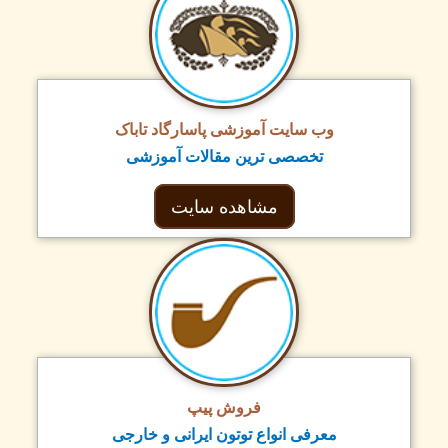
وب سایت آموزشی پاسارگاد تاباک
تخصصی ترین مقالات آموزشی
مشاهده سایت
فروش پیپ
معرفی انواع توتون ایرانی و خارجی