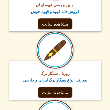
اولین بررسی قهوه ایران
فروش دانه قهوه و قهوه جوش
مشاهده سایت
ژورنال سیگار برگ
معرفی انواع سیگار برگ ایرانی و خارجی
مشاهده سایت