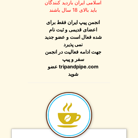
اسلامی ایران بازدید کنندگان
باید بالای 18 سال باشند
انجمن پیپ ایران فقط برای
اعضای قدیمی و ثبت نام
شده فعال است و عضو جدید
نمی پذیرد
جهت ادامه فعالیت در انجمن
سفر و پیپ
tripandpipe.com
عضو
شوید