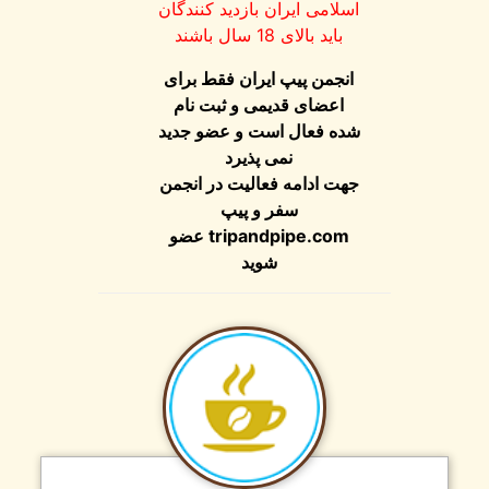
اسلامی ایران بازدید کنندگان
باید بالای 18 سال باشند
انجمن پیپ ایران فقط برای
اعضای قدیمی و ثبت نام
شده فعال است و عضو جدید
نمی پذیرد
جهت ادامه فعالیت در انجمن
سفر و پیپ
tripandpipe.com
عضو
شوید