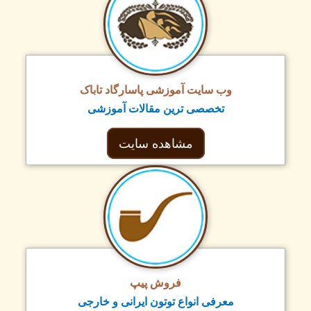
وب سایت آموزشی پاسارگاد تاباک
تخصصی ترین مقالات آموزشی
مشاهده سایت
فروش پیپ
معرفی انواع توتون ایرانی و خارجی