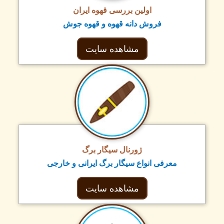
اولین بررسی قهوه ایران
فروش دانه قهوه و قهوه جوش
مشاهده سایت
ژورنال سیگار برگ
معرفی انواع سیگار برگ ایرانی و خارجی
مشاهده سایت