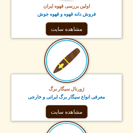
اولین بررسی قهوه ایران
فروش دانه قهوه و قهوه جوش
مشاهده سایت
ژورنال سیگار برگ
معرفی انواع سیگار برگ ایرانی و خارجی
مشاهده سایت