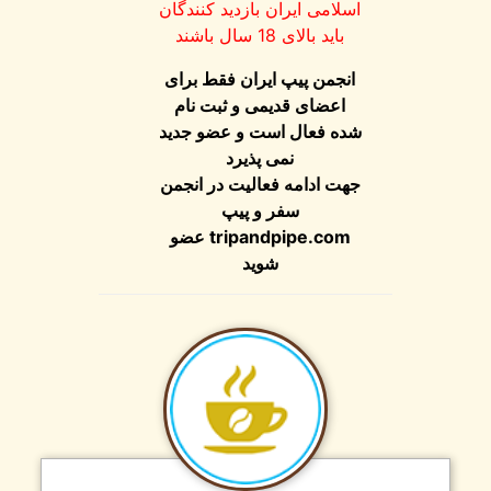
اسلامی ایران بازدید کنندگان
باید بالای 18 سال باشند
انجمن پیپ ایران فقط برای
اعضای قدیمی و ثبت نام
شده فعال است و عضو جدید
نمی پذیرد
جهت ادامه فعالیت در انجمن
سفر و پیپ
tripandpipe.com
عضو
شوید