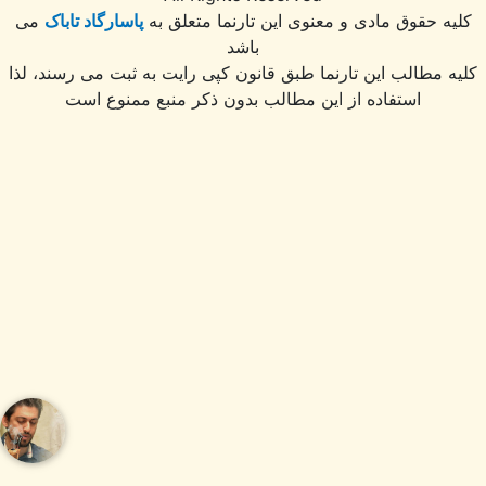
ه حقوق مادی و معنوی اين تارنما متعلق به
پاسارگاد تاباک
می
باشد
 مطالب این تارنما طبق قانون کپی رایت به ثبت می رسند، لذا
استفاده از این مطالب بدون ذکر منبع ممنوع است