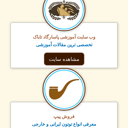
وب سایت آموزشی پاسارگاد تاباک
تخصصی ترین مقالات آموزشی
مشاهده سایت
فروش پیپ
معرفی انواع توتون ایرانی و خارجی