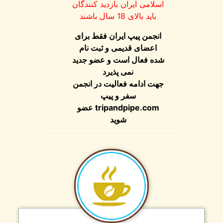
اسلامی ایران بازدید کنندگان
باید بالای 18 سال باشند
انجمن پیپ ایران فقط برای
اعضای قدیمی و ثبت نام
شده فعال است و عضو جدید
نمی پذیرد
جهت ادامه فعالیت در انجمن
سفر و پیپ
tripandpipe.com
عضو
شوید