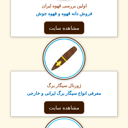
اولین بررسی قهوه ایران
فروش دانه قهوه و قهوه جوش
مشاهده سایت
ژورنال سیگار برگ
معرفی انواع سیگار برگ ایرانی و خارجی
مشاهده سایت