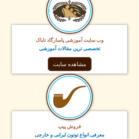
وب سایت آموزشی پاسارگاد تاباک
تخصصی ترین مقالات آموزشی
مشاهده سایت
فروش پیپ
معرفی انواع توتون ایرانی و خارجی