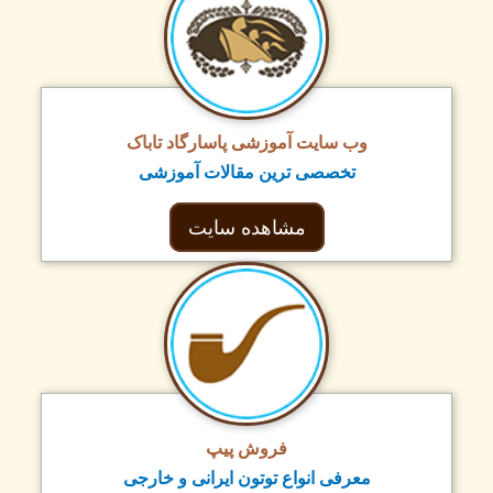
وب سایت آموزشی پاسارگاد تاباک
تخصصی ترین مقالات آموزشی
مشاهده سایت
فروش پیپ
معرفی انواع توتون ایرانی و خارجی