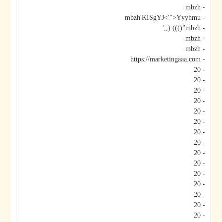
- mbzh
- mbzh'KISgYJ<'">Yyyhmu
- mbzh"())).(,,'
- mbzh
- mbzh
- https://marketingaaa.com
- 20
- 20
- 20
- 20
- 20
- 20
- 20
- 20
- 20
- 20
- 20
- 20
- 20
- 20
- 20