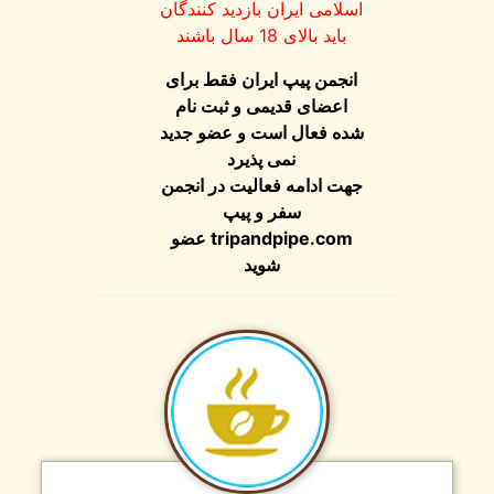
اسلامی ایران بازدید کنندگان
باید بالای 18 سال باشند
انجمن پیپ ایران فقط برای
اعضای قدیمی و ثبت نام
شده فعال است و عضو جدید
نمی پذیرد
جهت ادامه فعالیت در انجمن
سفر و پیپ
عضو
tripandpipe.com
شوید