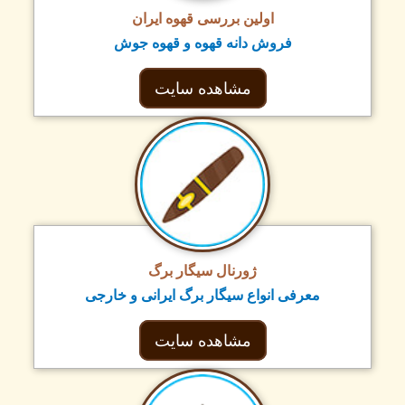
اولین بررسی قهوه ایران
فروش دانه قهوه و قهوه جوش
مشاهده سایت
ژورنال سیگار برگ
معرفی انواع سیگار برگ ایرانی و خارجی
مشاهده سایت