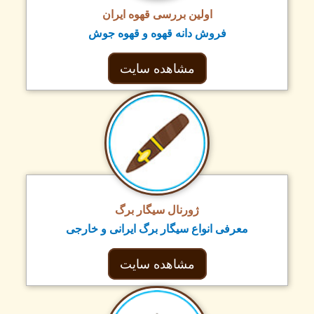
اولین بررسی قهوه ایران
فروش دانه قهوه و قهوه جوش
مشاهده سایت
ژورنال سیگار برگ
معرفی انواع سیگار برگ ایرانی و خارجی
مشاهده سایت