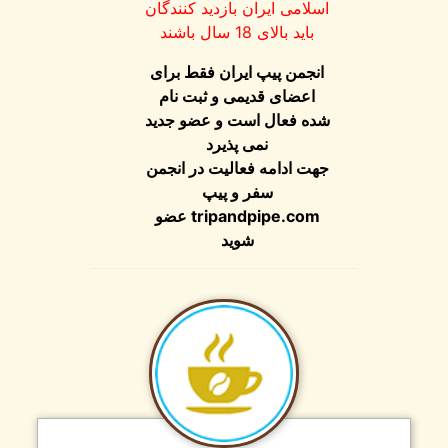
اسلامی ایران بازدید کنندگان
باید بالای 18 سال باشند
انجمن پیپ ایران فقط برای
اعضای قدیمی و ثبت نام
شده فعال است و عضو جدید
نمی پذیرد
جهت ادامه فعالیت در انجمن
سفر و پیپ
عضو
tripandpipe.com
شوید