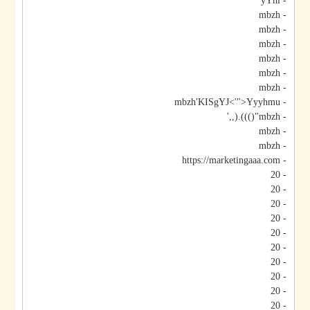
- yYhl
- mbzh
- mbzh
- mbzh
- mbzh
- mbzh
- mbzh
- mbzh'KISgYJ<'">Yyyhmu
- mbzh"())).(,,'
- mbzh
- mbzh
- https://marketingaaa.com
- 20
- 20
- 20
- 20
- 20
- 20
- 20
- 20
- 20
- 20