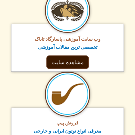
وب سایت آموزشی پاسارگاد تاباک
تخصصی ترین مقالات آموزشی
مشاهده سایت
فروش پیپ
معرفی انواع توتون ایرانی و خارجی