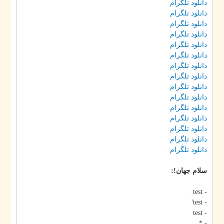
دانلود تلگرام
دانلود تلگرام
دانلود تلگرام
دانلود تلگرام
دانلود تلگرام
دانلود تلگرام
دانلود تلگرام
دانلود تلگرام
دانلود تلگرام
دانلود تلگرام
دانلود تلگرام
دانلود تلگرام
دانلود تلگرام
دانلود تلگرام
دانلود تلگرام
سلام جهان!:
- test
- test'
- test
- *