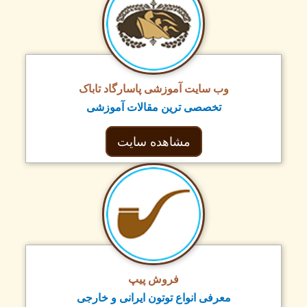
وب سایت آموزشی پاسارگاد تاباک
تخصصی ترین مقالات آموزشی
مشاهده سایت
فروش پیپ
معرفی انواع توتون ایرانی و خارجی