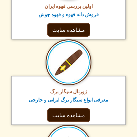
اولین بررسی قهوه ایران
فروش دانه قهوه و قهوه جوش
مشاهده سایت
ژورنال سیگار برگ
معرفی انواع سیگار برگ ایرانی و خارجی
مشاهده سایت