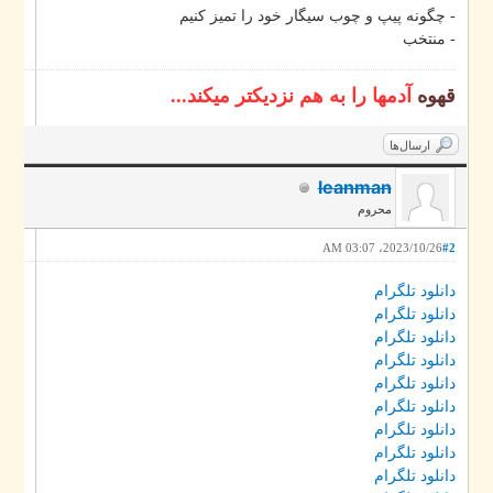
- چگونه پیپ و چوب سیگار خود را تمیز کنیم
- منتخب
قهوه
آدمها را به هم نزدیکتر میکند...
ارسال‌ها
leanman
محروم
2023/10/26، 03:07 AM
#2
دانلود تلگرام
دانلود تلگرام
دانلود تلگرام
دانلود تلگرام
دانلود تلگرام
دانلود تلگرام
دانلود تلگرام
دانلود تلگرام
دانلود تلگرام