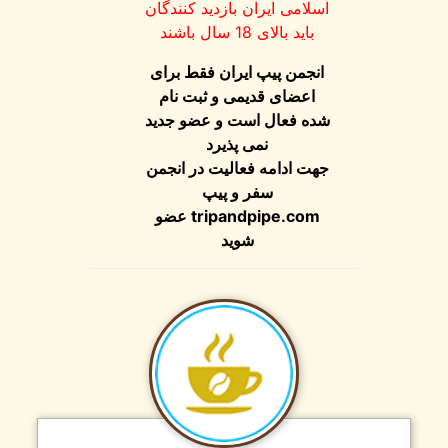
اسلامی ایران بازدید کنندگان
باید بالای 18 سال باشند
انجمن پیپ ایران فقط برای
اعضای قدیمی و ثبت نام
شده فعال است و عضو جدید
نمی پذیرد
جهت ادامه فعالیت در انجمن
سفر و پیپ
عضو
tripandpipe.com
شوید