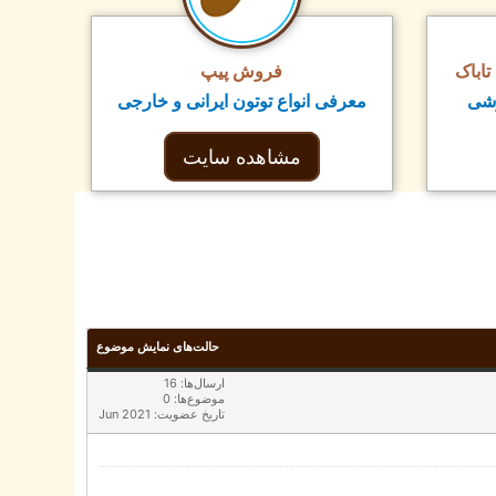
اباک
فروش پیپ
زشی
معرفی انواع توتون ایرانی و خارجی
مشاهده سایت
حالت‌های نمایش موضوع
ارسال‌ها: 16
موضوع‌ها: 0
تاریخ عضویت: Jun 2021