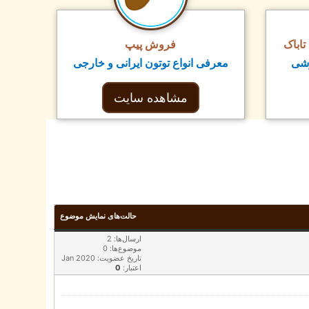
اباک
فروش پیپ
زشی
معرفی انواع توتون ایرانی و خارجی
مشاهده سایت
حالت‌های نمایش موضوع
ارسال‌ها: 2
موضوع‌ها: 0
تاریخ عضویت: Jan 2020
0
اعتبار: