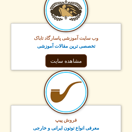
وب سایت آموزشی پاسارگاد تاباک
تخصصی ترین مقالات آموزشی
مشاهده سایت
فروش پیپ
معرفی انواع توتون ایرانی و خارجی