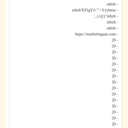
- mbzh
- mbzh'KISgYJ<'">Yyyhmu
- mbzh"())).(,,'
- mbzh
- mbzh
- https://marketingaaa.com
- 20
- 20
- 20
- 20
- 20
- 20
- 20
- 20
- 20
- 20
- 20
- 20
- 20
- 20
- 20