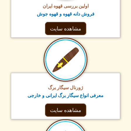
اولین بررسی قهوه ایران
فروش دانه قهوه و قهوه جوش
مشاهده سایت
ژورنال سیگار برگ
معرفی انواع سیگار برگ ایرانی و خارجی
مشاهده سایت