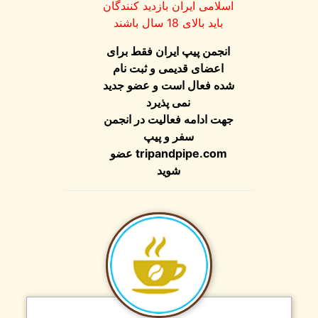
اسلامی ایران بازدید کنندگان
باید بالای 18 سال باشند
انجمن پیپ ایران فقط برای
اعضای قدیمی و ثبت نام
شده فعال است و عضو جدید
نمی پذیرد
جهت ادامه فعالیت در انجمن
سفر و پیپ
عضو
tripandpipe.com
شوید