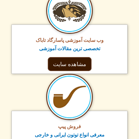
وب سایت آموزشی پاسارگاد تاباک
تخصصی ترین مقالات آموزشی
مشاهده سایت
فروش پیپ
معرفی انواع توتون ایرانی و خارجی