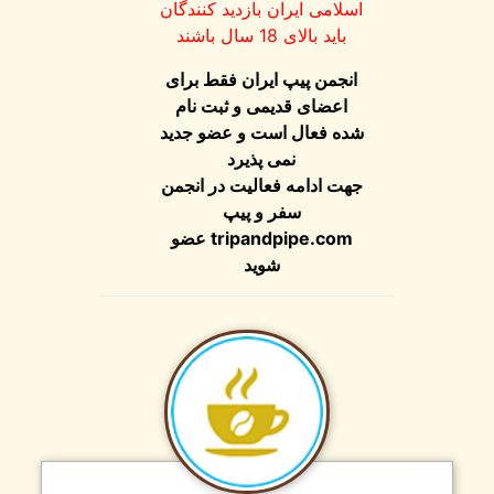
اسلامی ایران بازدید کنندگان
باید بالای 18 سال باشند
انجمن پیپ ایران فقط برای
اعضای قدیمی و ثبت نام
شده فعال است و عضو جدید
نمی پذیرد
جهت ادامه فعالیت در انجمن
سفر و پیپ
عضو
tripandpipe.com
شوید