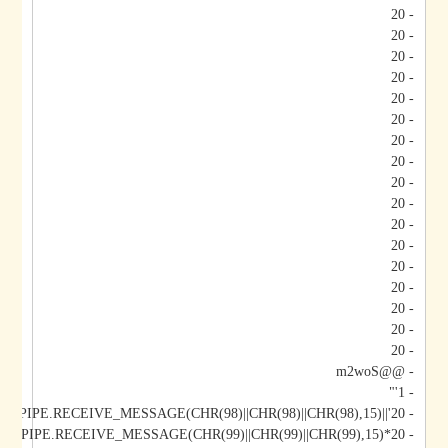
- 20
- 20
- 20
- 20
- 20
- 20
- 20
- 20
- 20
- 20
- 20
- 20
- 20
- 20
- 20
- 20
- 20
- @@m2woS
- 1'"
- 20'||DBMS_PIPE.RECEIVE_MESSAGE(CHR(98)||CHR(98)||CHR(98),15)||'
- 20*DBMS_PIPE.RECEIVE_MESSAGE(CHR(99)||CHR(99)||CHR(99),15)