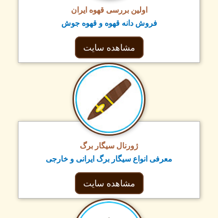
اولین بررسی قهوه ایران
فروش دانه قهوه و قهوه جوش
مشاهده سایت
ژورنال سیگار برگ
معرفی انواع سیگار برگ ایرانی و خارجی
مشاهده سایت