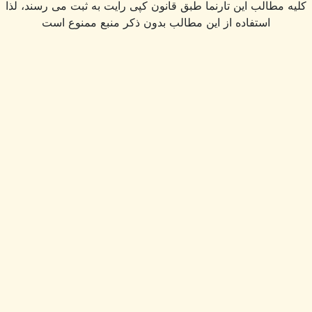
 مطالب این تارنما طبق قانون کپی رایت به ثبت می رسند، لذا
استفاده از این مطالب بدون ذکر منبع ممنوع است