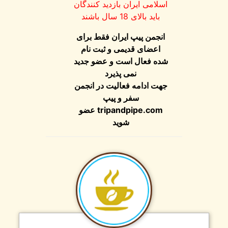
اسلامی ایران بازدید کنندگان
باید بالای 18 سال باشند
انجمن پیپ ایران فقط برای
اعضای قدیمی و ثبت نام
شده فعال است و عضو جدید
نمی پذیرد
جهت ادامه فعالیت در انجمن
سفر و پیپ
عضو
tripandpipe.com
شوید