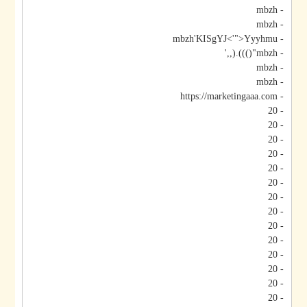
- mbzh
- mbzh
- mbzh'KISgYJ<'">Yyyhmu
- mbzh"())).(,,'
- mbzh
- mbzh
- https://marketingaaa.com
- 20
- 20
- 20
- 20
- 20
- 20
- 20
- 20
- 20
- 20
- 20
- 20
- 20
- 20