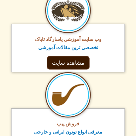
وب سایت آموزشی پاسارگاد تاباک
تخصصی ترین مقالات آموزشی
مشاهده سایت
فروش پیپ
معرفی انواع توتون ایرانی و خارجی