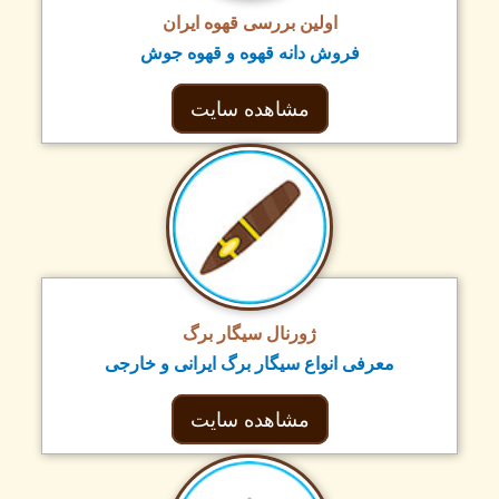
اولین بررسی قهوه ایران
فروش دانه قهوه و قهوه جوش
مشاهده سایت
ژورنال سیگار برگ
معرفی انواع سیگار برگ ایرانی و خارجی
مشاهده سایت