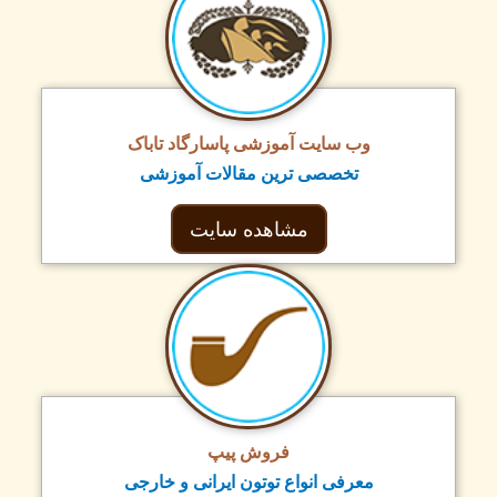
وب سایت آموزشی پاسارگاد تاباک
تخصصی ترین مقالات آموزشی
مشاهده سایت
فروش پیپ
معرفی انواع توتون ایرانی و خارجی