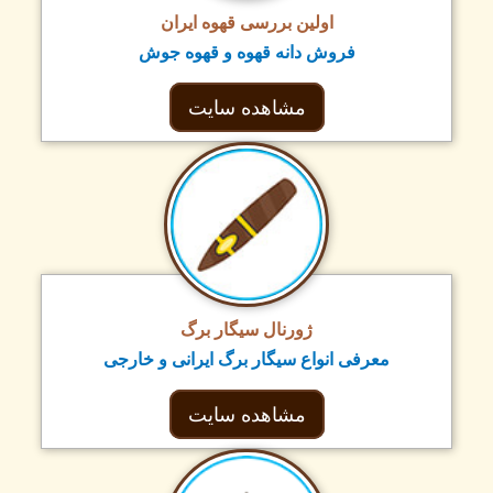
اولین بررسی قهوه ایران
فروش دانه قهوه و قهوه جوش
مشاهده سایت
ژورنال سیگار برگ
معرفی انواع سیگار برگ ایرانی و خارجی
مشاهده سایت