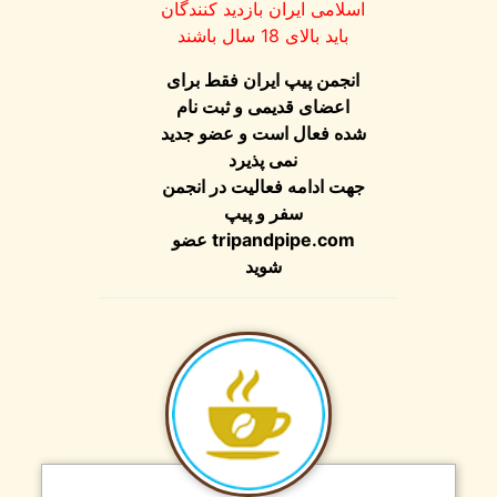
اسلامی ایران بازدید کنندگان
باید بالای 18 سال باشند
انجمن پیپ ایران فقط برای
اعضای قدیمی و ثبت نام
شده فعال است و عضو جدید
نمی پذیرد
جهت ادامه فعالیت در انجمن
سفر و پیپ
tripandpipe.com
عضو
شوید