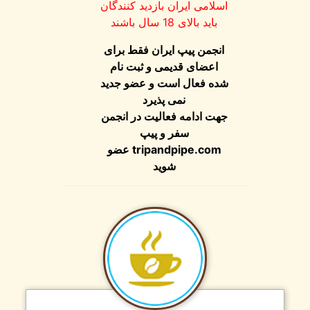
اسلامی ایران بازدید کنندگان
باید بالای 18 سال باشند
انجمن پیپ ایران فقط برای
اعضای قدیمی و ثبت نام
شده فعال است و عضو جدید
نمی پذیرد
جهت ادامه فعالیت در انجمن
سفر و پیپ
tripandpipe.com
عضو
شوید