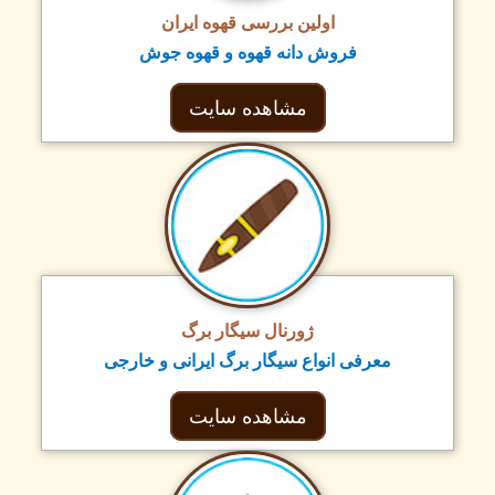
اولین بررسی قهوه ایران
فروش دانه قهوه و قهوه جوش
مشاهده سایت
ژورنال سیگار برگ
معرفی انواع سیگار برگ ایرانی و خارجی
مشاهده سایت