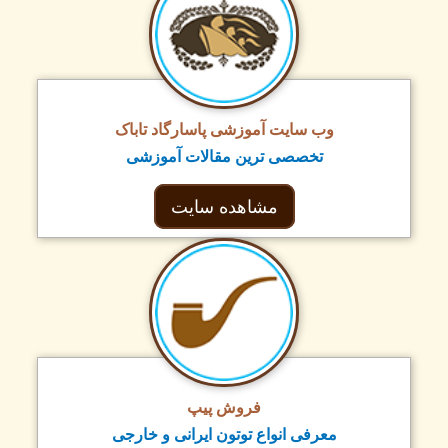
وب سایت آموزشی پاسارگاد تاباک
تخصصی ترین مقالات آموزشی
مشاهده سایت
فروش پیپ
معرفی انواع توتون ایرانی و خارجی