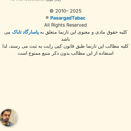
© 2010– 2025
®
PasargadTabac
All Rights Reserved
ه حقوق مادی و معنوی اين تارنما متعلق به
پاسارگاد تاباک
می
باشد
 مطالب این تارنما طبق قانون کپی رایت به ثبت می رسند، لذا
استفاده از این مطالب بدون ذکر منبع ممنوع است