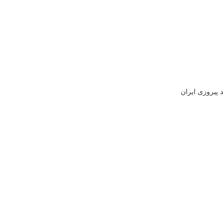
 پیروزی ایران