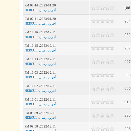
2023/01/20، 07:44 PM
1,06
آخرین ارسال
:
HERCUL
2023/01/20، 07:41 PM
954
آخرین ارسال
:
HERCUL
2022/12/11، 10:16 PM
932
آخرین ارسال
:
HERCUL
2022/12/11، 10:15 PM
937
آخرین ارسال
:
HERCUL
2022/12/11، 10:13 PM
967
آخرین ارسال
:
HERCUL
2022/12/11، 10:03 PM
886
آخرین ارسال
:
HERCUL
2022/12/11، 10:02 PM
906
آخرین ارسال
:
HERCUL
2022/12/11، 10:01 PM
918
آخرین ارسال
:
HERCUL
2022/12/11، 09:59 PM
935
آخرین ارسال
:
HERCUL
2022/12/11، 09:58 PM
896
آخرین ارسال
:
HERCUL