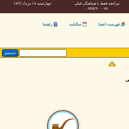
مراجعه فقط با هماهنگی قبلی
چهارشنبه 14 مرداد 1405
۰۹۳۵۲۲۰۰۰۷۷
فهرست اعضا
سالنامه
راهنما
ی