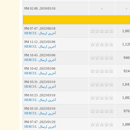
-
-
2019/05/10، 02:08 PM
2023/06/18، 07:47 PM
1,06
آخرین ارسال
:
HERCUL
2023/05/06، 11:12 PM
1,12
آخرین ارسال
:
HERCUL
2023/05/06، 10:45 PM
946
آخرین ارسال
:
HERCUL
2023/05/06، 10:42 PM
924
آخرین ارسال
:
HERCUL
2023/03/10، 03:31 PM
1,04
آخرین ارسال
:
HERCUL
2023/03/10، 03:23 PM
1,08
آخرین ارسال
:
HERCUL
2023/03/10، 03:19 PM
976
آخرین ارسال
:
HERCUL
2023/01/20، 07:47 PM
1,08
آخرین ارسال
:
HERCUL