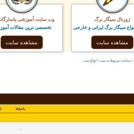
ژورنال سیگار برگ
وب سایت آموزشی پاسارگاد ت
واع سیگار برگ ایرانی و خارجی
تخصصی ترین مقالات آمو
مشاهده سایت
مشاهده سایت
›
مباحث مربوط به پيپ
›
انواع پيپ
پاسخ‌ها
با
-