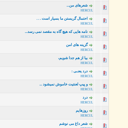
شعرهای من...
0 رأی - میانگین امتیازات: 0 از 5
HERCUL
احتمال گریستن ما بسیار است . . .
0 رأی - میانگین امتیازات: 0 از 5
HERCUL
نامه هایی که هیچ گاه به مقصد نمی رسد...
0 رأی - میانگین امتیازات: 0 از 5
HERCUL
گزینه های امن
0 رأی - میانگین امتیازات: 0 از 5
HERCUL
بیا از هم جدا شویم،
0 رأی - میانگین امتیازات: 0 از 5
HERCUL
ﺩﺭﺩ ﯾﻌﻨـﯽ :
0 رأی - میانگین امتیازات: 0 از 5
HERCUL
و پیپ لعنتیت خاموش نمیشود ...
0 رأی - میانگین امتیازات: 0 از 5
HERCUL
درد
0 رأی - میانگین امتیازات: 0 از 5
HERCUL
روزهایم
0 رأی - میانگین امتیازات: 0 از 5
HERCUL
شعر داغ می نوشم
0 رأی - میانگین امتیازات: 0 از 5