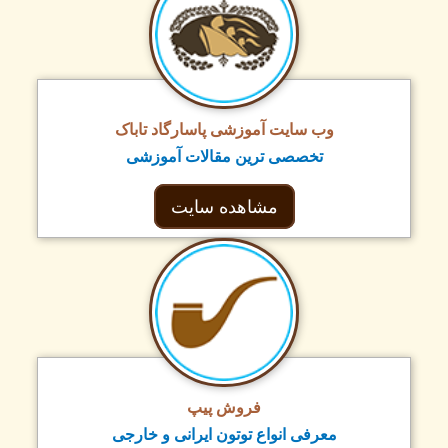
وب سایت آموزشی پاسارگاد تاباک
تخصصی ترین مقالات آموزشی
مشاهده سایت
فروش پیپ
معرفی انواع توتون ایرانی و خارجی