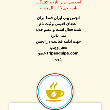
اسلامی ایران بازدید کنندگان
باید بالای 18 سال باشند
انجمن پیپ ایران فقط برای
اعضای قدیمی و ثبت نام
شده فعال است و عضو جدید
نمی پذیرد
جهت ادامه فعالیت در انجمن
سفر و پیپ
عضو
tripandpipe.com
شوید