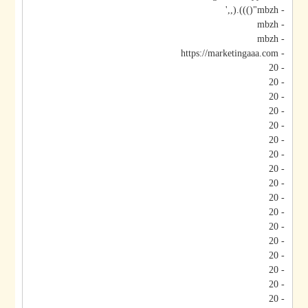
- mbzh"())).(,,'
- mbzh
- mbzh
- https://marketingaaa.com
- 20
- 20
- 20
- 20
- 20
- 20
- 20
- 20
- 20
- 20
- 20
- 20
- 20
- 20
- 20
- 20
- 20