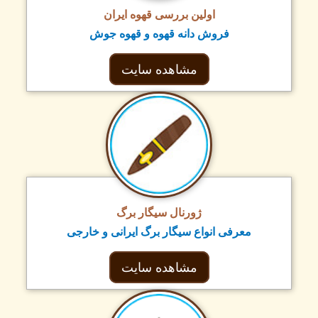
اولین بررسی قهوه ایران
فروش دانه قهوه و قهوه جوش
مشاهده سایت
ژورنال سیگار برگ
معرفی انواع سیگار برگ ایرانی و خارجی
مشاهده سایت