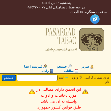
پنجشنبه 15 مرداد 1405
مراجعه فقط با هماهنگی قبلی ۰۹۳۵۲۲۰۰۰۷۷
 پاسخگویی 15 الی 20
سردر
جستجو
فهرست اعضا
سالنامه
راهنما
د مهمان گرامی
ورود
ثبت
این انجمن دارای مطالبی در
مورد دخانیات و ادوات
وابسته به آن می باشد
طبق قوانین کشور جمهوری