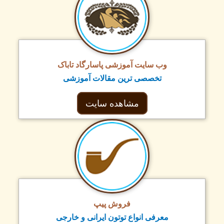
وب سایت آموزشی پاسارگاد تاباک
تخصصی ترین مقالات آموزشی
مشاهده سایت
فروش پیپ
معرفی انواع توتون ایرانی و خارجی