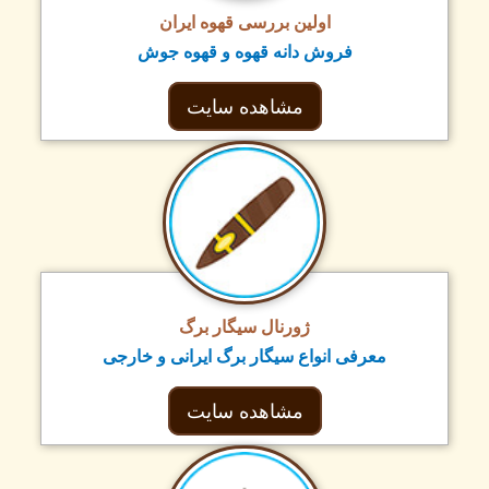
اولین بررسی قهوه ایران
فروش دانه قهوه و قهوه جوش
مشاهده سایت
ژورنال سیگار برگ
معرفی انواع سیگار برگ ایرانی و خارجی
مشاهده سایت