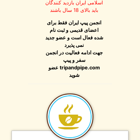
اسلامی ایران بازدید کنندگان
باید بالای 18 سال باشند
انجمن پیپ ایران فقط برای
اعضای قدیمی و ثبت نام
شده فعال است و عضو جدید
نمی پذیرد
جهت ادامه فعالیت در انجمن
سفر و پیپ
عضو
tripandpipe.com
شوید