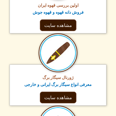
اولین بررسی قهوه ایران
فروش دانه قهوه و قهوه جوش
مشاهده سایت
ژورنال سیگار برگ
معرفی انواع سیگار برگ ایرانی و خارجی
مشاهده سایت