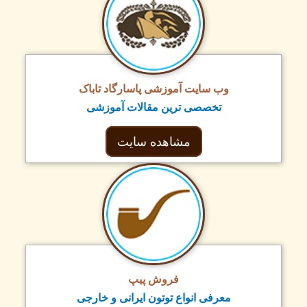
وب سایت آموزشی پاسارگاد تاباک
تخصصی ترین مقالات آموزشی
مشاهده سایت
فروش پیپ
معرفی انواع توتون ایرانی و خارجی