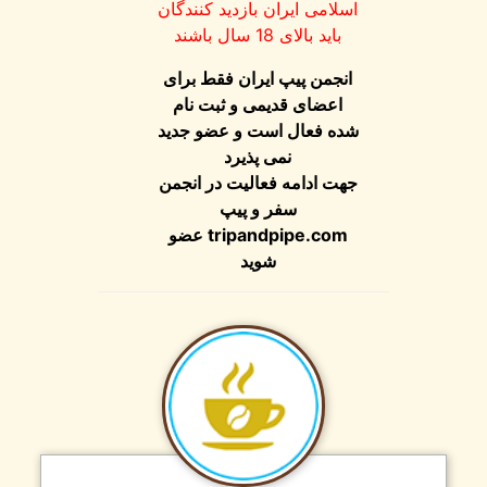
اسلامی ایران بازدید کنندگان
باید بالای 18 سال باشند
انجمن پیپ ایران فقط برای
اعضای قدیمی و ثبت نام
شده فعال است و عضو جدید
نمی پذیرد
جهت ادامه فعالیت در انجمن
سفر و پیپ
عضو
tripandpipe.com
شوید