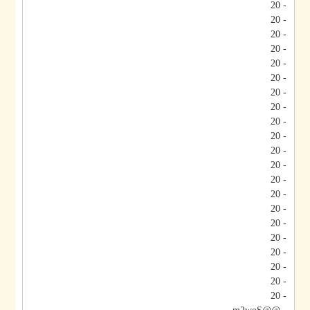
- 20
- 20
- 20
- 20
- 20
- 20
- 20
- 20
- 20
- 20
- 20
- 20
- 20
- 20
- 20
- 20
- 20
- 20
- 20
- 20
- 20