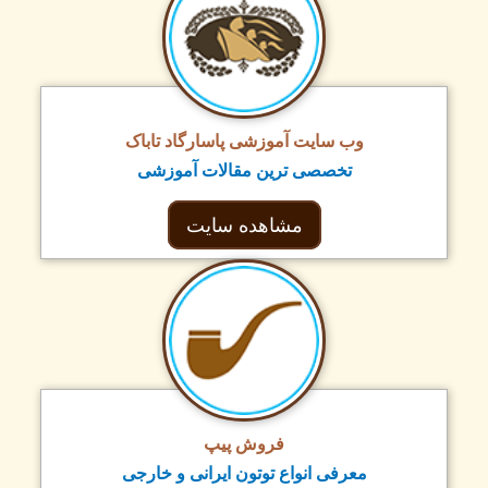
وب سایت آموزشی پاسارگاد تاباک
تخصصی ترین مقالات آموزشی
مشاهده سایت
فروش پیپ
معرفی انواع توتون ایرانی و خارجی