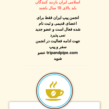
اسلامی ایران بازدید کنندگان
باید بالای 18 سال باشند
انجمن پیپ ایران فقط برای
اعضای قدیمی و ثبت نام
شده فعال است و عضو جدید
نمی پذیرد
جهت ادامه فعالیت در انجمن
سفر و پیپ
tripandpipe.com
عضو
شوید