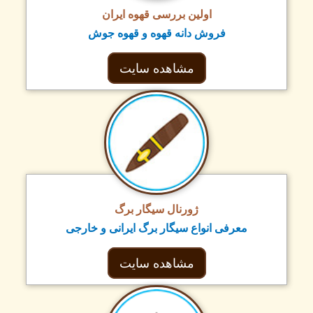
اولین بررسی قهوه ایران
فروش دانه قهوه و قهوه جوش
مشاهده سایت
ژورنال سیگار برگ
معرفی انواع سیگار برگ ایرانی و خارجی
مشاهده سایت