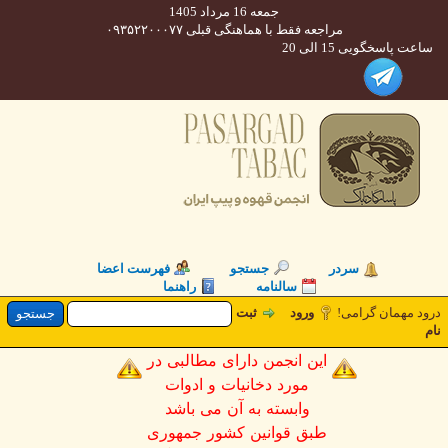
جمعه 16 مرداد 1405
مراجعه فقط با هماهنگی قبلی ۰۹۳۵۲۲۰۰۰۷۷
 پاسخگویی 15 الی 20
سردر
جستجو
فهرست اعضا
سالنامه
راهنما
د مهمان گرامی
ورود
ثبت
این انجمن دارای مطالبی در
مورد دخانیات و ادوات
وابسته به آن می باشد
طبق قوانین کشور جمهوری