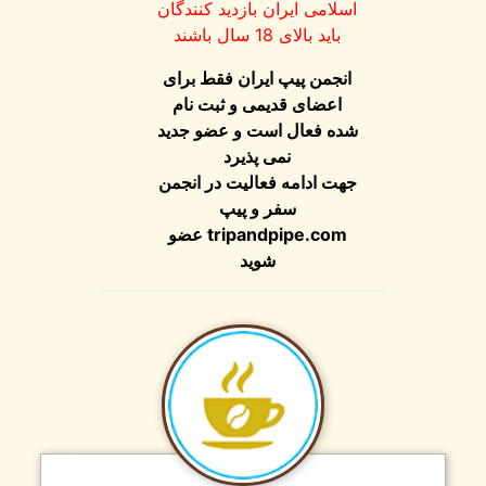
اسلامی ایران بازدید کنندگان
باید بالای 18 سال باشند
انجمن پیپ ایران فقط برای
اعضای قدیمی و ثبت نام
شده فعال است و عضو جدید
نمی پذیرد
جهت ادامه فعالیت در انجمن
سفر و پیپ
عضو
tripandpipe.com
شوید