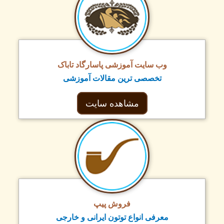
وب سایت آموزشی پاسارگاد تاباک
تخصصی ترین مقالات آموزشی
مشاهده سایت
فروش پیپ
معرفی انواع توتون ایرانی و خارجی