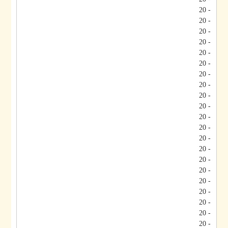
- 20
- 20
- 20
- 20
- 20
- 20
- 20
- 20
- 20
- 20
- 20
- 20
- 20
- 20
- 20
- 20
- 20
- 20
- 20
- 20
- 20