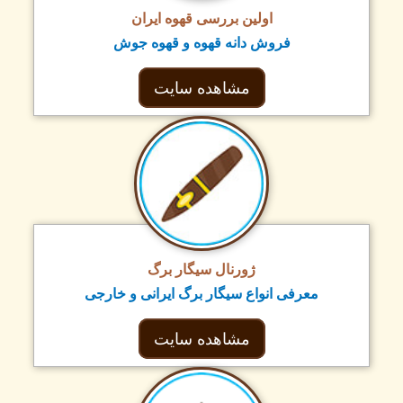
اولین بررسی قهوه ایران
فروش دانه قهوه و قهوه جوش
مشاهده سایت
ژورنال سیگار برگ
معرفی انواع سیگار برگ ایرانی و خارجی
مشاهده سایت