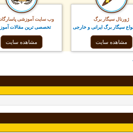
ژورنال سیگار برگ
وب سایت آموزشی پاسارگاد ت
واع سیگار برگ ایرانی و خارجی
تخصصی ترین مقالات آمو
مشاهده سایت
مشاهده سایت