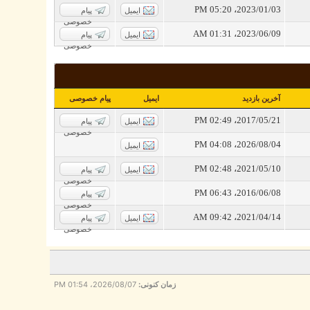
2023/01/03، 05:20 PM
ایمیل
پیام
خصوصی
2023/06/09، 01:31 AM
ایمیل
پیام
خصوصی
آخرین بازدید
ایمیل
پیام خصوصی
2017/05/21، 02:49 PM
ایمیل
پیام
خصوصی
2026/08/04، 04:08 PM
ایمیل
2021/05/10، 02:48 PM
ایمیل
پیام
خصوصی
2016/06/08، 06:43 PM
پیام
خصوصی
2021/04/14، 09:42 AM
ایمیل
پیام
خصوصی
زمان کنونی:
2026/08/07، 01:54 PM