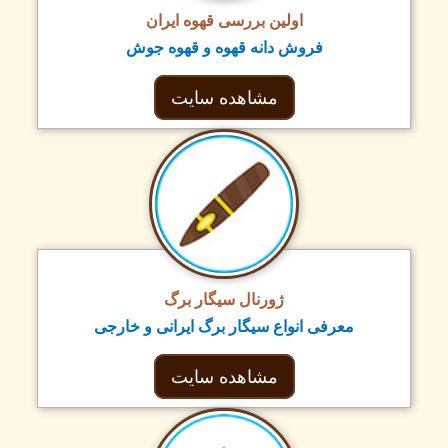
اولین بررسی قهوه ایران
فروش دانه قهوه و قهوه جوش
مشاهده سایت
ژورنال سیگار برگ
معرفی انواع سیگار برگ ایرانی و خارجی
مشاهده سایت