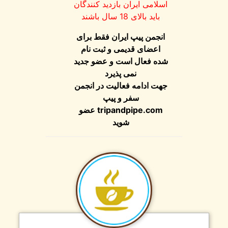
اسلامی ایران بازدید کنندگان
باید بالای 18 سال باشند
انجمن پیپ ایران فقط برای
اعضای قدیمی و ثبت نام
شده فعال است و عضو جدید
نمی پذیرد
جهت ادامه فعالیت در انجمن
سفر و پیپ
tripandpipe.com
عضو
شوید