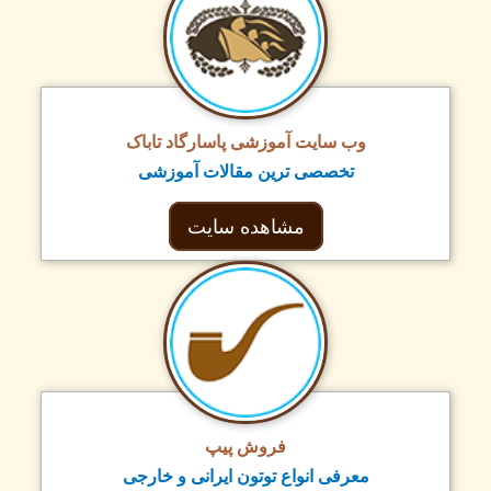
وب سایت آموزشی پاسارگاد تاباک
تخصصی ترین مقالات آموزشی
مشاهده سایت
فروش پیپ
معرفی انواع توتون ایرانی و خارجی