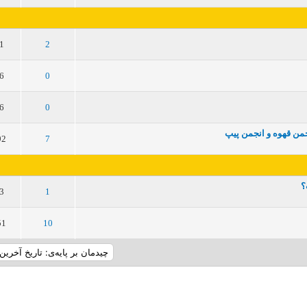
5
4
3
2
1
1
2
5
4
3
2
1
6
0
5
4
3
2
1
6
0
من قهوه و انجمن پیپ
5
4
3
2
1
92
7
؟
5
4
3
2
1
3
1
5
4
3
2
1
51
10