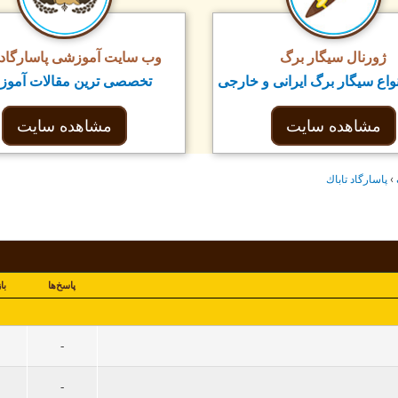
ژورنال سیگار برگ
وب سایت آموزشی پاسارگاد ت
واع سیگار برگ ایرانی و خارجی
تخصصی ترین مقالات آمو
مشاهده سایت
مشاهده سایت
›
پاسارگاد تاباك
پاسخ‌ها
با
-
-