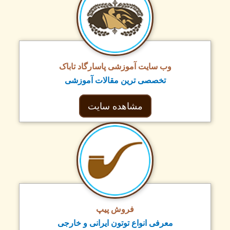
وب سایت آموزشی پاسارگاد تاباک
تخصصی ترین مقالات آموزشی
مشاهده سایت
فروش پیپ
معرفی انواع توتون ایرانی و خارجی