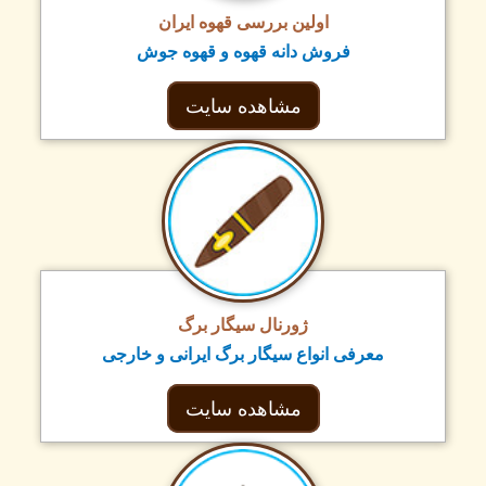
اولین بررسی قهوه ایران
فروش دانه قهوه و قهوه جوش
مشاهده سایت
ژورنال سیگار برگ
معرفی انواع سیگار برگ ایرانی و خارجی
مشاهده سایت