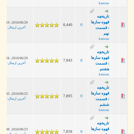
kamran
تاریخچه
قهوه سازها
2016/06/29، 07:19 PM
8,440
0
: قسمت
آخرین ارسال
:
kamran
نهم
kamran
تاریخچه
قهوه سازها
2016/06/29، 01:26 PM
7,945
0
: قسمت
آخرین ارسال
:
kamran
هشتم
kamran
تاریخچه
قهوه سازها
2016/06/25، 05:43 PM
7,895
0
: قسمت
آخرین ارسال
:
kamran
ششم
kamran
تاریخچه
قهوه سازها
2016/06/23، 05:48 PM
7,858
0