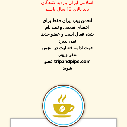
اسلامی ایران بازدید کنندگان
باید بالای 18 سال باشند
انجمن پیپ ایران فقط برای
اعضای قدیمی و ثبت نام
شده فعال است و عضو جدید
نمی پذیرد
جهت ادامه فعالیت در انجمن
سفر و پیپ
tripandpipe.com
عضو
شوید