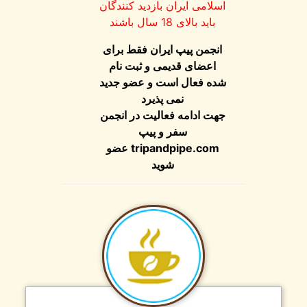
اسلامی ایران بازدید کنندگان
باید بالای 18 سال باشند
انجمن پیپ ایران فقط برای
اعضای قدیمی و ثبت نام
شده فعال است و عضو جدید
نمی پذیرد
جهت ادامه فعالیت در انجمن
سفر و پیپ
tripandpipe.com
عضو
شوید