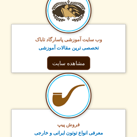
وب سایت آموزشی پاسارگاد تاباک
تخصصی ترین مقالات آموزشی
مشاهده سایت
فروش پیپ
معرفی انواع توتون ایرانی و خارجی