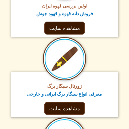
اولین بررسی قهوه ایران
فروش دانه قهوه و قهوه جوش
مشاهده سایت
ژورنال سیگار برگ
معرفی انواع سیگار برگ ایرانی و خارجی
مشاهده سایت