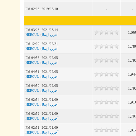
-
-
2019/05/10، 02:08 PM
2021/03/14، 03:23 PM
1,66
آخرین ارسال
:
HERCUL
2021/02/21، 12:09 PM
1,78
آخرین ارسال
:
HERCUL
2021/02/05، 04:56 PM
1,79
آخرین ارسال
:
HERCUL
2021/02/05، 04:51 PM
1,94
آخرین ارسال
:
HERCUL
2021/02/05، 04:50 PM
1,79
آخرین ارسال
:
HERCUL
2021/01/09، 02:54 PM
1,91
آخرین ارسال
:
HERCUL
2021/01/09، 02:52 PM
1,79
آخرین ارسال
:
HERCUL
2021/01/09، 02:51 PM
1,81
آخرین ارسال
:
HERCUL