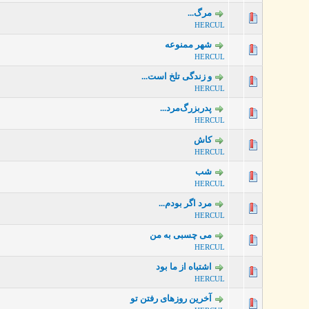
مرگ...
0 رأی - میانگین امتیازات: 0 از 5
HERCUL
شهر ممنوعه
0 رأی - میانگین امتیازات: 0 از 5
HERCUL
و زندگی تلخ است...
0 رأی - میانگین امتیازات: 0 از 5
HERCUL
پدربزرگ‌مرد...
0 رأی - میانگین امتیازات: 0 از 5
HERCUL
کاش
0 رأی - میانگین امتیازات: 0 از 5
HERCUL
شب
0 رأی - میانگین امتیازات: 0 از 5
HERCUL
مرد اگر بودم...
0 رأی - میانگین امتیازات: 0 از 5
HERCUL
می چسبی به من
0 رأی - میانگین امتیازات: 0 از 5
HERCUL
اشتباه از ما بود
0 رأی - میانگین امتیازات: 0 از 5
HERCUL
آخرین روزهای رفتن تو
0 رأی - میانگین امتیازات: 0 از 5