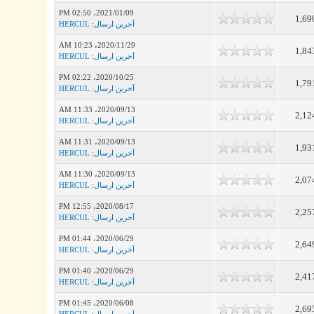
2021/01/09، 02:50 PM
1,69
آخرین ارسال
:
HERCUL
2020/11/29، 10:23 AM
1,84
آخرین ارسال
:
HERCUL
2020/10/25، 02:22 PM
1,79
آخرین ارسال
:
HERCUL
2020/09/13، 11:33 AM
2,12
آخرین ارسال
:
HERCUL
2020/09/13، 11:31 AM
1,93
آخرین ارسال
:
HERCUL
2020/09/13، 11:30 AM
2,07
آخرین ارسال
:
HERCUL
2020/08/17، 12:55 PM
2,25
آخرین ارسال
:
HERCUL
2020/06/29، 01:44 PM
2,64
آخرین ارسال
:
HERCUL
2020/06/29، 01:40 PM
2,41
آخرین ارسال
:
HERCUL
2020/06/08، 01:45 PM
2,69
آخرین ارسال
:
HERCUL