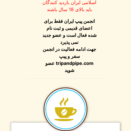
اسلامی ایران بازدید کنندگان
باید بالای 18 سال باشند
انجمن پیپ ایران فقط برای
اعضای قدیمی و ثبت نام
شده فعال است و عضو جدید
نمی پذیرد
جهت ادامه فعالیت در انجمن
سفر و پیپ
tripandpipe.com
عضو
شوید