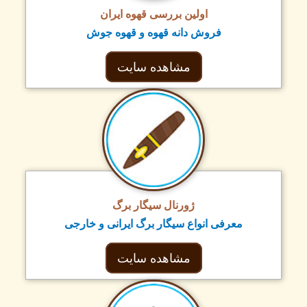
اولین بررسی قهوه ایران
فروش دانه قهوه و قهوه جوش
مشاهده سایت
ژورنال سیگار برگ
معرفی انواع سیگار برگ ایرانی و خارجی
مشاهده سایت