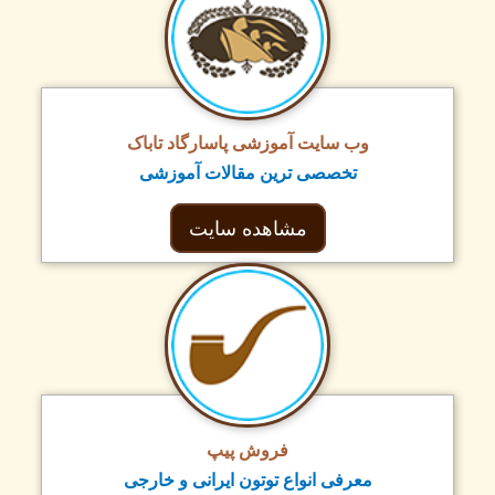
وب سایت آموزشی پاسارگاد تاباک
تخصصی ترین مقالات آموزشی
مشاهده سایت
فروش پیپ
معرفی انواع توتون ایرانی و خارجی