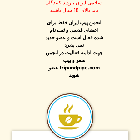
اسلامی ایران بازدید کنندگان
باید بالای 18 سال باشند
انجمن پیپ ایران فقط برای
اعضای قدیمی و ثبت نام
شده فعال است و عضو جدید
نمی پذیرد
جهت ادامه فعالیت در انجمن
سفر و پیپ
tripandpipe.com
عضو
شوید