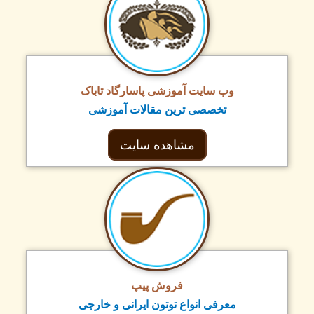
وب سایت آموزشی پاسارگاد تاباک
تخصصی ترین مقالات آموزشی
مشاهده سایت
فروش پیپ
معرفی انواع توتون ایرانی و خارجی