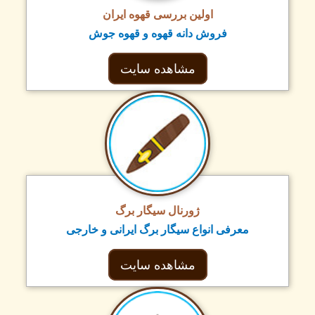
اولین بررسی قهوه ایران
فروش دانه قهوه و قهوه جوش
مشاهده سایت
ژورنال سیگار برگ
معرفی انواع سیگار برگ ایرانی و خارجی
مشاهده سایت