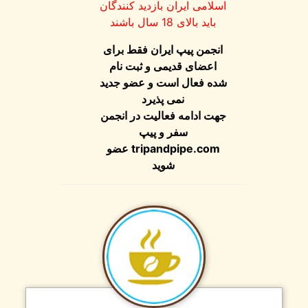
اسلامی ایران بازدید کنندگان
باید بالای 18 سال باشند
انجمن پیپ ایران فقط برای
اعضای قدیمی و ثبت نام
شده فعال است و عضو جدید
نمی پذیرد
جهت ادامه فعالیت در انجمن
سفر و پیپ
tripandpipe.com
عضو
شوید