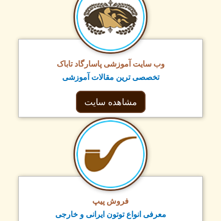
وب سایت آموزشی پاسارگاد تاباک
تخصصی ترین مقالات آموزشی
مشاهده سایت
فروش پیپ
معرفی انواع توتون ایرانی و خارجی