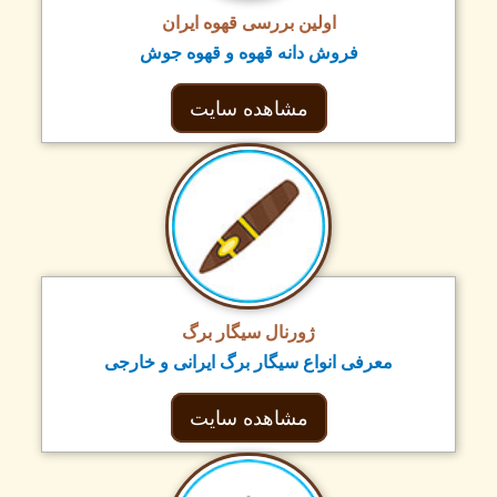
اولین بررسی قهوه ایران
فروش دانه قهوه و قهوه جوش
مشاهده سایت
ژورنال سیگار برگ
معرفی انواع سیگار برگ ایرانی و خارجی
مشاهده سایت