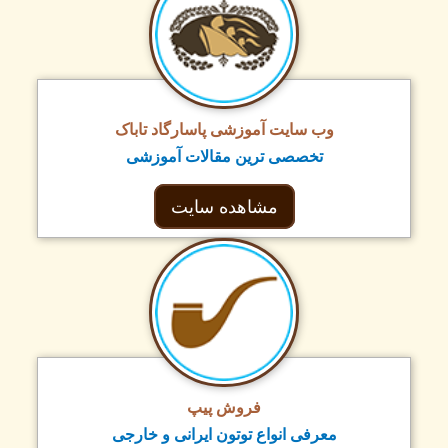
وب سایت آموزشی پاسارگاد تاباک
تخصصی ترین مقالات آموزشی
مشاهده سایت
فروش پیپ
معرفی انواع توتون ایرانی و خارجی