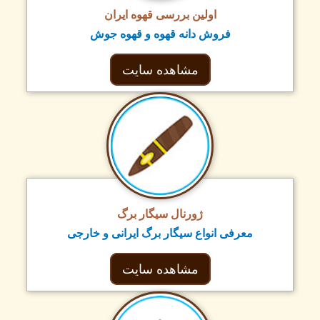
اولین بررسی قهوه ایران
فروش دانه قهوه و قهوه جوش
مشاهده سایت
ژورنال سیگار برگ
معرفی انواع سیگار برگ ایرانی و خارجی
مشاهده سایت