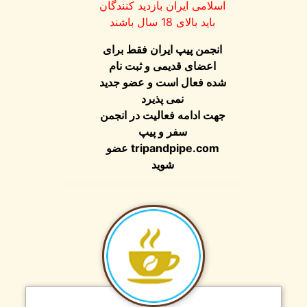
اسلامی ایران بازدید کنندگان
باید بالای 18 سال باشند
انجمن پیپ ایران فقط برای
اعضای قدیمی و ثبت نام
شده فعال است و عضو جدید
نمی پذیرد
جهت ادامه فعالیت در انجمن
سفر و پیپ
tripandpipe.com
عضو
شوید