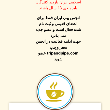
اسلامی ایران بازدید کنندگان
باید بالای 18 سال باشند
انجمن پیپ ایران فقط برای
اعضای قدیمی و ثبت نام
شده فعال است و عضو جدید
نمی پذیرد
جهت ادامه فعالیت در انجمن
سفر و پیپ
tripandpipe.com
عضو
شوید