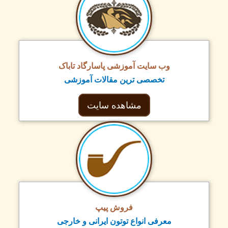
وب سایت آموزشی پاسارگاد تاباک
تخصصی ترین مقالات آموزشی
مشاهده سایت
فروش پیپ
معرفی انواع توتون ایرانی و خارجی