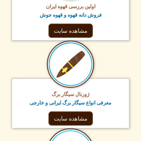
اولین بررسی قهوه ایران
فروش دانه قهوه و قهوه جوش
مشاهده سایت
ژورنال سیگار برگ
معرفی انواع سیگار برگ ایرانی و خارجی
مشاهده سایت