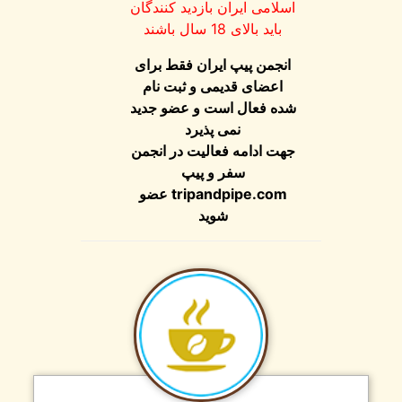
اسلامی ایران بازدید کنندگان
باید بالای 18 سال باشند
انجمن پیپ ایران فقط برای
اعضای قدیمی و ثبت نام
شده فعال است و عضو جدید
نمی پذیرد
جهت ادامه فعالیت در انجمن
سفر و پیپ
tripandpipe.com
عضو
شوید