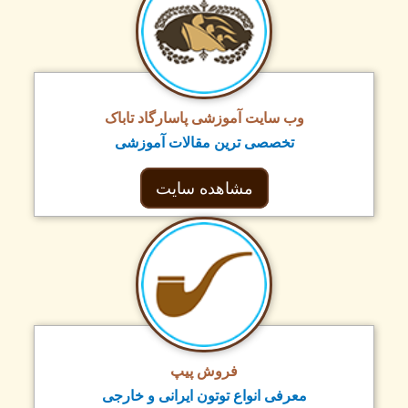
وب سایت آموزشی پاسارگاد تاباک
تخصصی ترین مقالات آموزشی
مشاهده سایت
فروش پیپ
معرفی انواع توتون ایرانی و خارجی