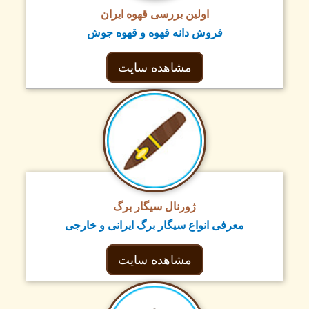
اولین بررسی قهوه ایران
فروش دانه قهوه و قهوه جوش
مشاهده سایت
ژورنال سیگار برگ
معرفی انواع سیگار برگ ایرانی و خارجی
مشاهده سایت