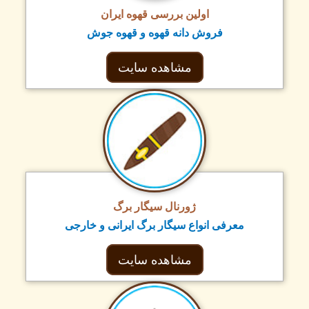
اولین بررسی قهوه ایران
فروش دانه قهوه و قهوه جوش
مشاهده سایت
ژورنال سیگار برگ
معرفی انواع سیگار برگ ایرانی و خارجی
مشاهده سایت