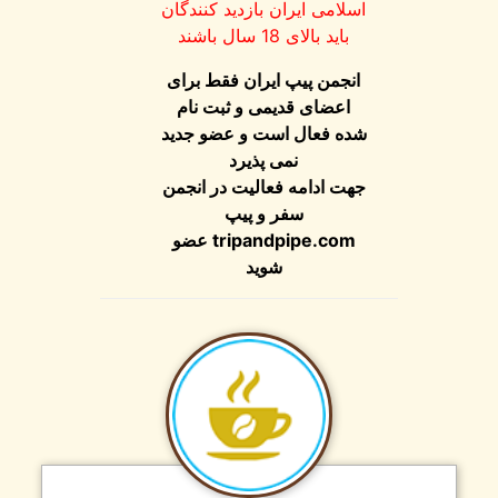
اسلامی ایران بازدید کنندگان
باید بالای 18 سال باشند
انجمن پیپ ایران فقط برای
اعضای قدیمی و ثبت نام
شده فعال است و عضو جدید
نمی پذیرد
جهت ادامه فعالیت در انجمن
سفر و پیپ
tripandpipe.com
عضو
شوید