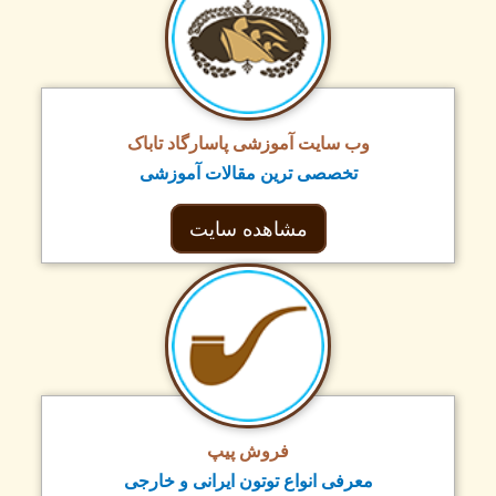
وب سایت آموزشی پاسارگاد تاباک
تخصصی ترین مقالات آموزشی
مشاهده سایت
فروش پیپ
معرفی انواع توتون ایرانی و خارجی