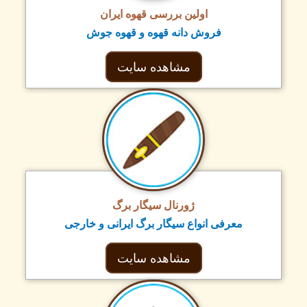
اولین بررسی قهوه ایران
فروش دانه قهوه و قهوه جوش
مشاهده سایت
ژورنال سیگار برگ
معرفی انواع سیگار برگ ایرانی و خارجی
مشاهده سایت