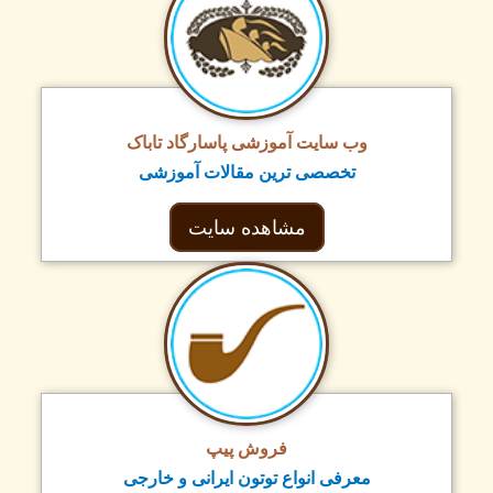
وب سایت آموزشی پاسارگاد تاباک
تخصصی ترین مقالات آموزشی
مشاهده سایت
فروش پیپ
معرفی انواع توتون ایرانی و خارجی