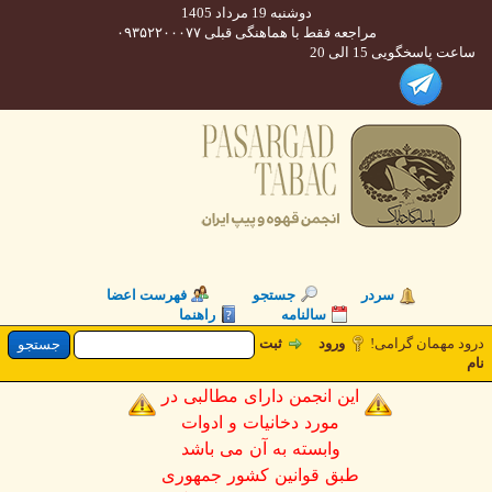
دوشنبه 19 مرداد 1405
مراجعه فقط با هماهنگی قبلی ۰۹۳۵۲۲۰۰۰۷۷
 پاسخگویی 15 الی 20
سردر
جستجو
فهرست اعضا
سالنامه
راهنما
 مهمان گرامی!
ورود
ثبت
این انجمن دارای مطالبی در
مورد دخانیات و ادوات
وابسته به آن می باشد
طبق قوانین کشور جمهوری