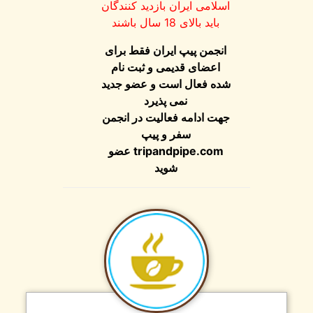
اسلامی ایران بازدید کنندگان
باید بالای 18 سال باشند
انجمن پیپ ایران فقط برای
اعضای قدیمی و ثبت نام
شده فعال است و عضو جدید
نمی پذیرد
جهت ادامه فعالیت در انجمن
سفر و پیپ
tripandpipe.com
عضو
شوید