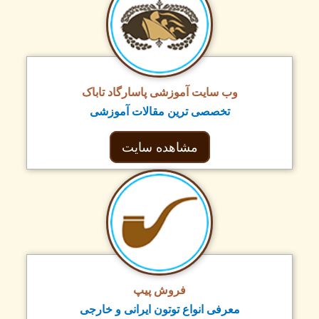
وب سایت آموزشی پاسارگاد تاباک
تخصصی ترین مقالات آموزشی
مشاهده سایت
فروش پیپ
معرفی انواع توتون ایرانی و خارجی