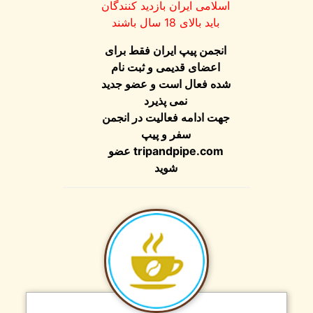
اسلامی ایران بازدید کنندگان
باید بالای 18 سال باشند
انجمن پیپ ایران فقط برای
اعضای قدیمی و ثبت نام
شده فعال است و عضو جدید
نمی پذیرد
جهت ادامه فعالیت در انجمن
سفر و پیپ
tripandpipe.com
عضو
شوید