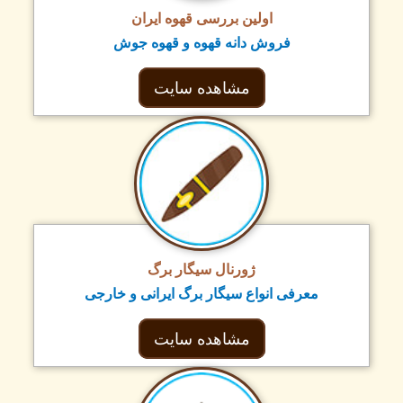
اولین بررسی قهوه ایران
فروش دانه قهوه و قهوه جوش
مشاهده سایت
ژورنال سیگار برگ
معرفی انواع سیگار برگ ایرانی و خارجی
مشاهده سایت