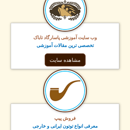
وب سایت آموزشی پاسارگاد تاباک
تخصصی ترین مقالات آموزشی
مشاهده سایت
فروش پیپ
معرفی انواع توتون ایرانی و خارجی