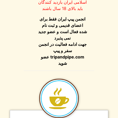
اسلامی ایران بازدید کنندگان
باید بالای 18 سال باشند
انجمن پیپ ایران فقط برای
اعضای قدیمی و ثبت نام
شده فعال است و عضو جدید
نمی پذیرد
جهت ادامه فعالیت در انجمن
سفر و پیپ
tripandpipe.com
عضو
شوید