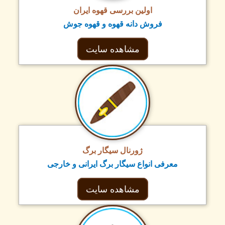
اولین بررسی قهوه ایران
فروش دانه قهوه و قهوه جوش
مشاهده سایت
ژورنال سیگار برگ
معرفی انواع سیگار برگ ایرانی و خارجی
مشاهده سایت