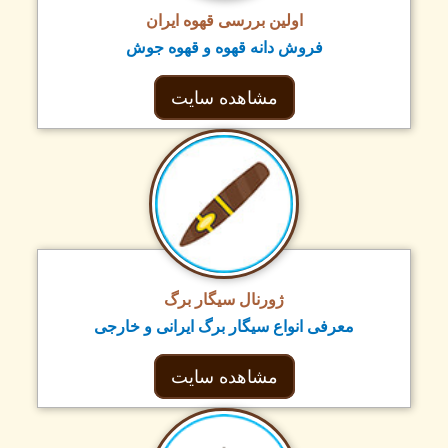
اولین بررسی قهوه ایران
فروش دانه قهوه و قهوه جوش
مشاهده سایت
ژورنال سیگار برگ
معرفی انواع سیگار برگ ایرانی و خارجی
مشاهده سایت