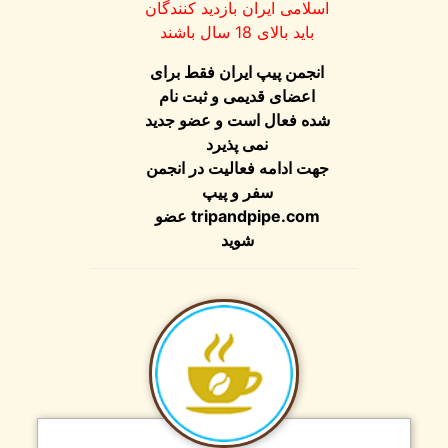
اسلامی ایران بازدید کنندگان
باید بالای 18 سال باشند
انجمن پیپ ایران فقط برای
اعضای قدیمی و ثبت نام
شده فعال است و عضو جدید
نمی پذیرد
جهت ادامه فعالیت در انجمن
سفر و پیپ
tripandpipe.com
عضو
شوید