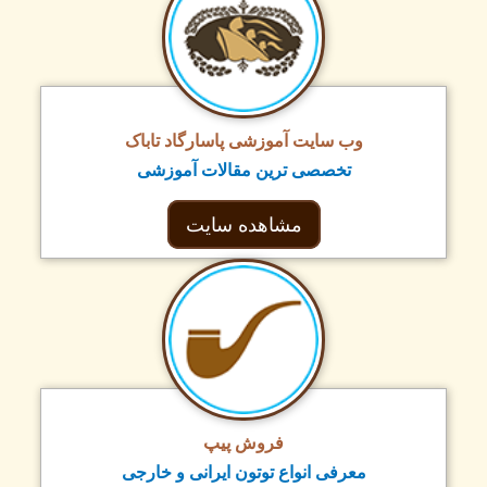
وب سایت آموزشی پاسارگاد تاباک
تخصصی ترین مقالات آموزشی
مشاهده سایت
فروش پیپ
معرفی انواع توتون ایرانی و خارجی