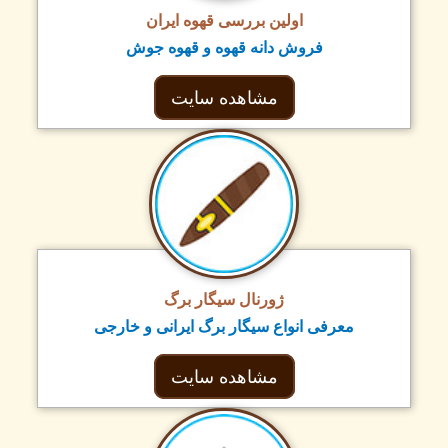
اولین بررسی قهوه ایران
فروش دانه قهوه و قهوه جوش
مشاهده سایت
ژورنال سیگار برگ
معرفی انواع سیگار برگ ایرانی و خارجی
مشاهده سایت