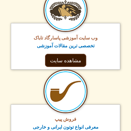
وب سایت آموزشی پاسارگاد تاباک
تخصصی ترین مقالات آموزشی
مشاهده سایت
فروش پیپ
معرفی انواع توتون ایرانی و خارجی