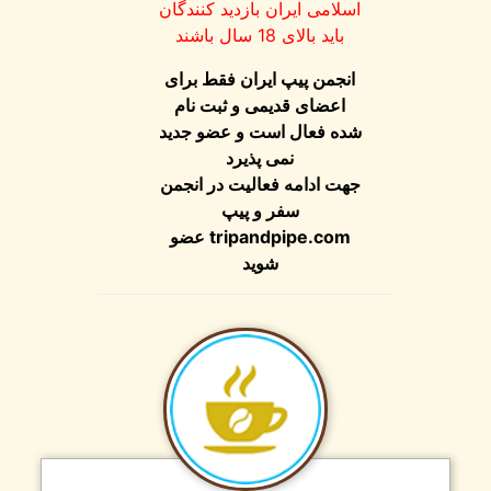
اسلامی ایران بازدید کنندگان
باید بالای 18 سال باشند
انجمن پیپ ایران فقط برای
اعضای قدیمی و ثبت نام
شده فعال است و عضو جدید
نمی پذیرد
جهت ادامه فعالیت در انجمن
سفر و پیپ
tripandpipe.com
عضو
شوید