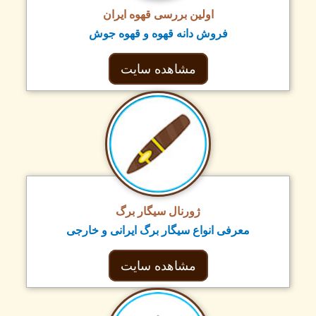
اولین بررسی قهوه ایران
فروش دانه قهوه و قهوه جوش
مشاهده سایت
ژورنال سیگار برگ
معرفی انواع سیگار برگ ایرانی و خارجی
مشاهده سایت