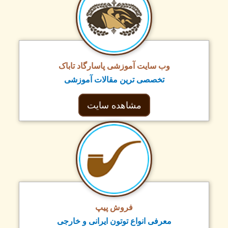
وب سایت آموزشی پاسارگاد تاباک
تخصصی ترین مقالات آموزشی
مشاهده سایت
فروش پیپ
معرفی انواع توتون ایرانی و خارجی