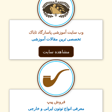
وب سایت آموزشی پاسارگاد تاباک
تخصصی ترین مقالات آموزشی
مشاهده سایت
فروش پیپ
معرفی انواع توتون ایرانی و خارجی