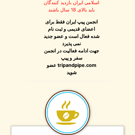
اسلامی ایران بازدید کنندگان
باید بالای 18 سال باشند
انجمن پیپ ایران فقط برای
اعضای قدیمی و ثبت نام
شده فعال است و عضو جدید
نمی پذیرد
جهت ادامه فعالیت در انجمن
سفر و پیپ
tripandpipe.com
عضو
شوید