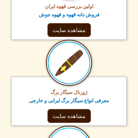
اولین بررسی قهوه ایران
فروش دانه قهوه و قهوه جوش
مشاهده سایت
ژورنال سیگار برگ
معرفی انواع سیگار برگ ایرانی و خارجی
مشاهده سایت